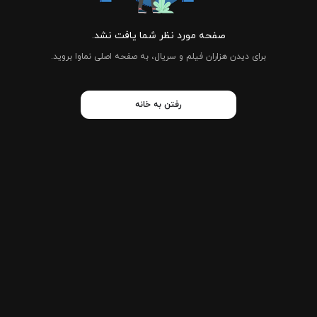
صفحه مورد نظر شما یافت نشد.
برای دیدن هزاران فیلم و سریال، به صفحه اصلی نماوا بروید.
رفتن به خانه