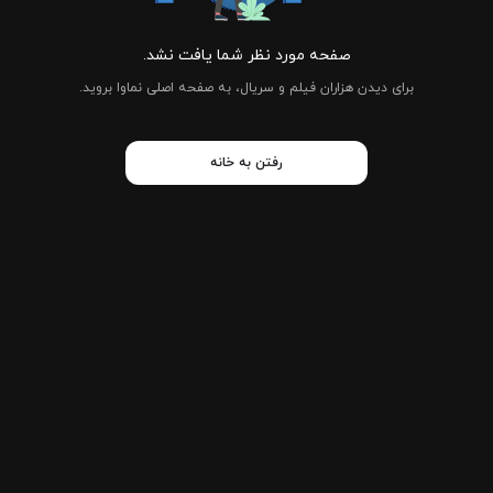
صفحه مورد نظر شما یافت نشد.
برای دیدن هزاران فیلم و سریال، به صفحه اصلی نماوا بروید.
رفتن به خانه