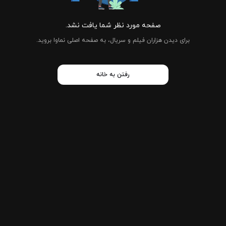
صفحه مورد نظر شما یافت نشد.
برای دیدن هزاران فیلم و سریال، به صفحه اصلی نماوا بروید.
رفتن به خانه