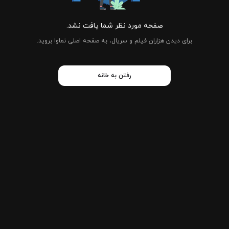
صفحه مورد نظر شما یافت نشد.
برای دیدن هزاران فیلم و سریال، به صفحه اصلی نماوا بروید.
رفتن به خانه