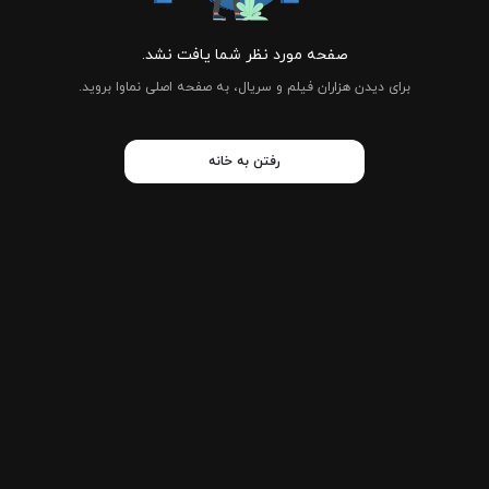
صفحه مورد نظر شما یافت نشد.
برای دیدن هزاران فیلم و سریال، به صفحه اصلی نماوا بروید.
رفتن به خانه