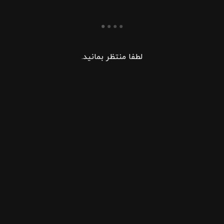
لطفا منتظر بمانید.