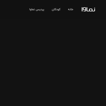
خانه
کودکان
پردیس نماوا