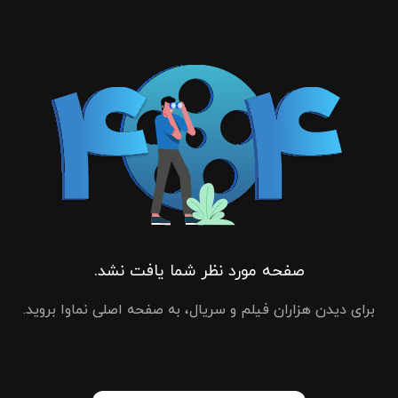
صفحه مورد نظر شما یافت نشد.
برای دیدن هزاران فیلم و سریال، به صفحه اصلی نماوا بروید.