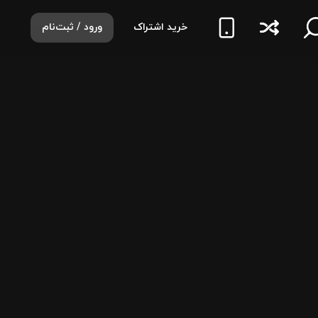
خرید اشتراک
ورود / ثبت‌نام