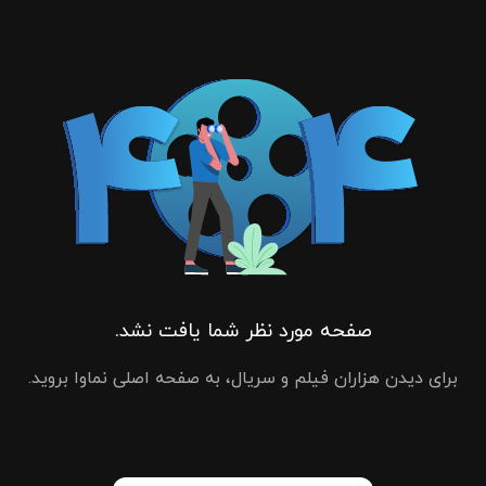
صفحه مورد نظر شما یافت نشد.
برای دیدن هزاران فیلم و سریال، به صفحه اصلی نماوا بروید.