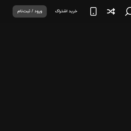
خرید اشتراک
ورود / ثبت‌نام