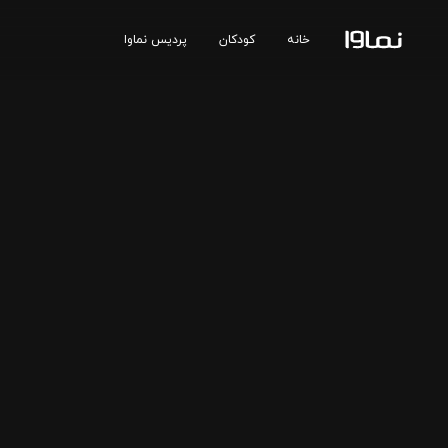
خانه
کودکان
پردیس نماوا