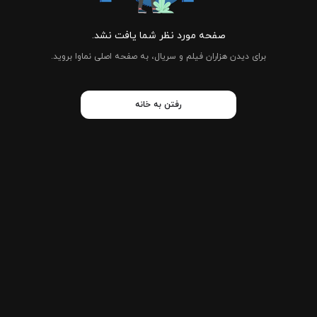
صفحه مورد نظر شما یافت نشد.
برای دیدن هزاران فیلم و سریال، به صفحه اصلی نماوا بروید.
رفتن به خانه