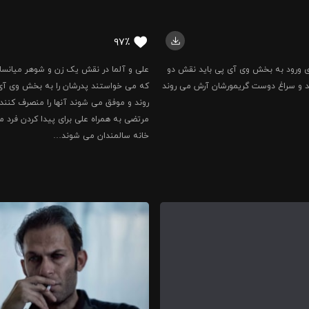
۹۷٪
ی ورود به بخش وی آی پی باید نقش دو
علی و آلما در نقش یک زن و شوهر میانسا
نند و سراغ دوست گریمورشان آرش می روند
که می خواستند پدرشان را به بخش وی آی
روند و موفق می شوند آنها را منصرف کنند.
مرتضی به همراه علی برای پیدا کردن فرد مو
خانه سالمندان می شوند…