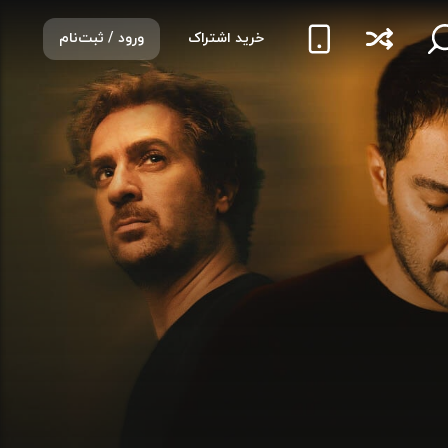
خرید اشتراک
ورود / ثبت‌نام