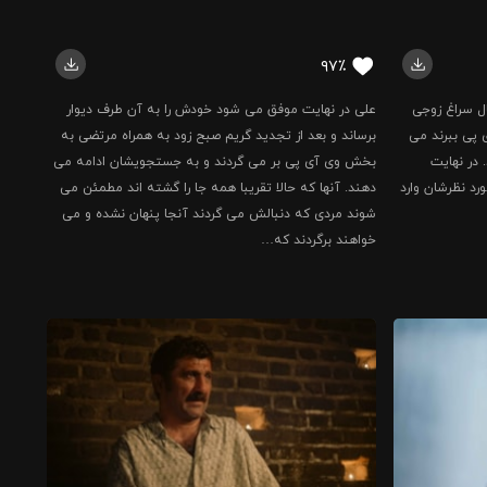
۹۷٪
ل سراغ زوجی
علی در نهایت موفق می شود خودش را به آن طرف دیوار
 پی ببرند می
برساند و بعد از تجدید گریم صبح زود به همراه مرتضی به
 در نهایت
بخش وی آی پی بر می گردند و به جستجویشان ادامه می
رد نظرشان وارد
دهند. آنها که حالا تقریبا همه جا را گشته اند مطمئن می
شوند مردی که دنبالش می گردند آنجا پنهان نشده و می
خواهند برگردند که…