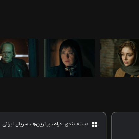
دسته بندی
:
درام
برترین‌‌ها
سریال ایرانی