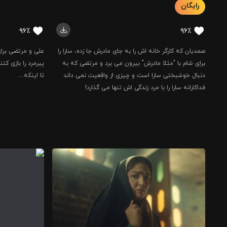
رایگان
۹۶٪
۹۶٪
صمدیان که کارگر خانه اش را به جای مادرش جا زده، سارا را
علی و مرتضی برا
برای شام با "مثلا مادرش" بیرون می برد و مرتضی که به
پیرمرد را بازی ک
دنبال خوشبختی سارا است و چیزی از واقعیت نمی داند
تا اینکه…
فداکارانه سارا را با مرد زندگی اش تنها می گذارد!