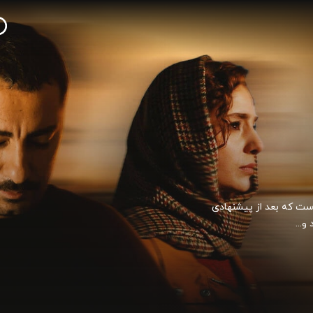
است که بعد از پیشنهادی
...