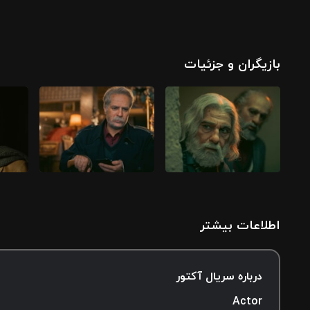
بازیگران و جزئیات
اطلاعات بیشتر
درباره سریال آکتور
Actor