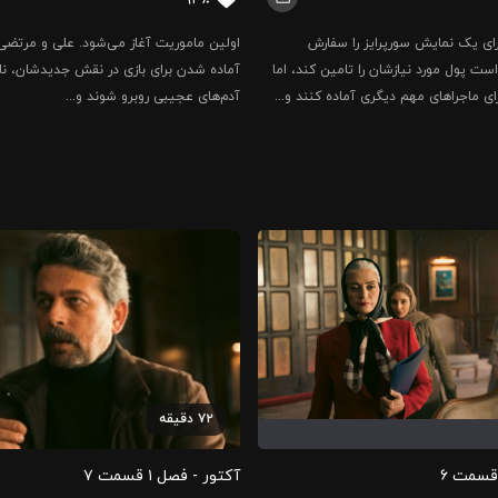
ای یک نمایش سورپرایز را سفارش
اولین ماموریت آغاز می‌شود. علی و مرتضی 
 است پول مورد نیازشان را تامین کند، اما
آماده‌ شدن برای بازی در نقش جدیدشان، ناگز
برای ماجراهای مهم دیگری آماده کنند و...
آدم‌های عجیبی روبرو شوند و...
۷۲
دقیقه
آکتور - فصل ۱ قسمت ‍۷