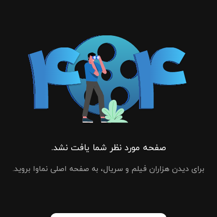
صفحه مورد نظر شما یافت نشد.
برای دیدن هزاران فیلم و سریال، به صفحه اصلی نماوا بروید.