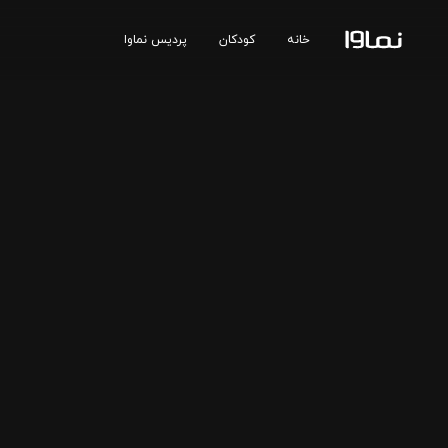
خانه
کودکان
پردیس نماوا