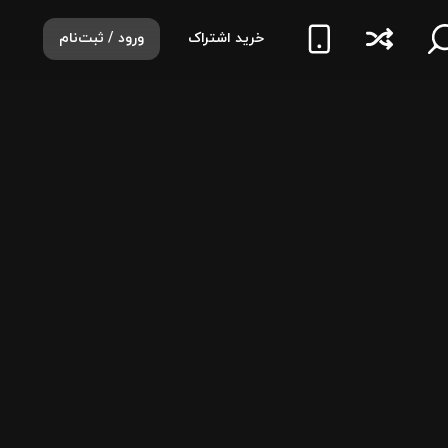
خرید اشتراک
ورود / ثبت‌نام