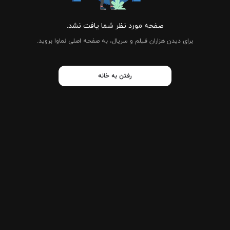
صفحه مورد نظر شما یافت نشد.
برای دیدن هزاران فیلم و سریال، به صفحه اصلی نماوا بروید.
رفتن به خانه