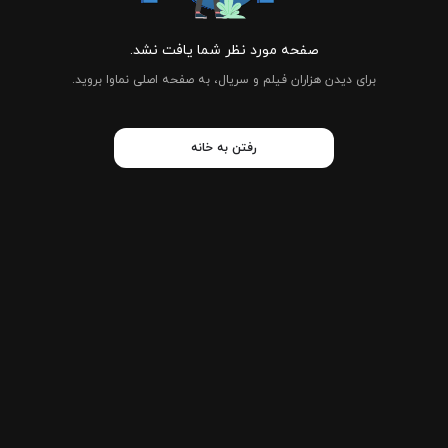
صفحه مورد نظر شما یافت نشد.
برای دیدن هزاران فیلم و سریال، به صفحه اصلی نماوا بروید.
رفتن به خانه