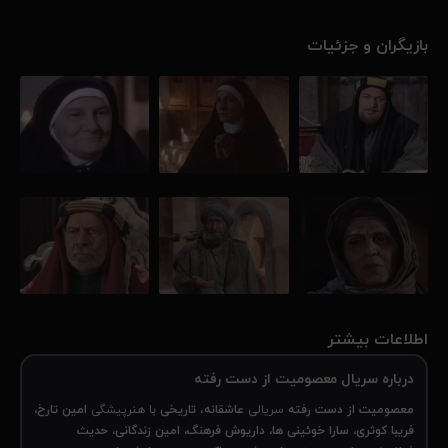
بازیگران و جزئیات
اطلاعات بیشتر
درباره سریال معصومیت از دست رفته
معصومیت از دست‌ رفته
سریالی
عاشقانه
،
تاریخی
با هنرپیشگی
امین تارخ،
فریبا کوثری، سارا خوئینی ها، داریوش فرهنگ، امین زندگانی، حدیث