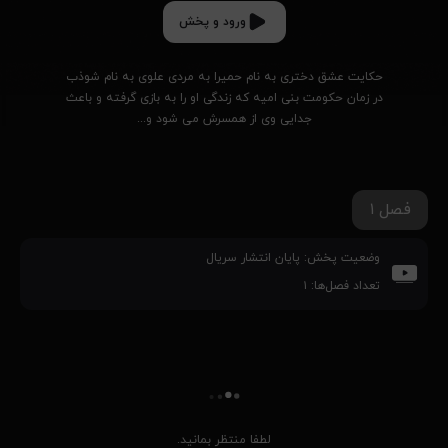
ورود و پخش
حکایت عشق دختری به‌ نام حمیرا به مردی علوی به ‌نام شوذب 
در زمان حکومت بنی امیه که زندگی او را به بازی گرفته و باعث 
جدایی وی از همسرش می شود و...
فصل ۱
وضعیت پخش:
پایان انتشار سریال
تعداد فصل‌ها:
۱
لطفا منتظر بمانید.