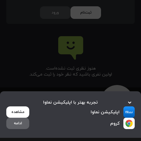
ثبت‌نام
ورود
هنوز نظری ثبت نشده‌‌است.
اولین نفری باشید که نظر خود را ثبت می‌کند.
تجربه بهتر با اپلیکیشن نماوا
اپلیکیشن نماوا
مشاهده
کروم
ادامه
خانه
جستجو
بیشتر