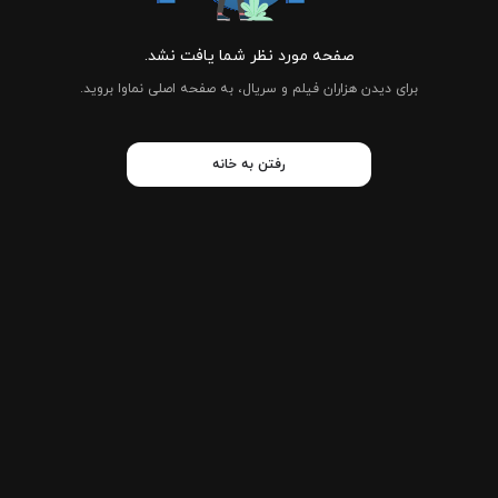
صفحه مورد نظر شما یافت نشد.
برای دیدن هزاران فیلم و سریال، به صفحه اصلی نماوا بروید.
رفتن به خانه