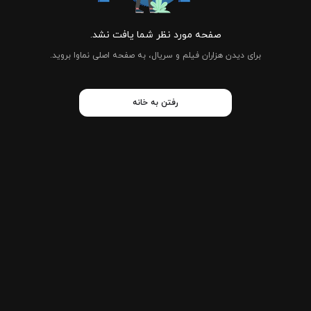
صفحه مورد نظر شما یافت نشد.
برای دیدن هزاران فیلم و سریال، به صفحه اصلی نماوا بروید.
رفتن به خانه