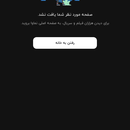
صفحه مورد نظر شما یافت نشد.
برای دیدن هزاران فیلم و سریال، به صفحه اصلی نماوا بروید.
رفتن به خانه