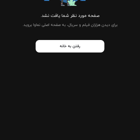
صفحه مورد نظر شما یافت نشد.
برای دیدن هزاران فیلم و سریال، به صفحه اصلی نماوا بروید.
رفتن به خانه