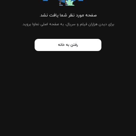
صفحه مورد نظر شما یافت نشد.
برای دیدن هزاران فیلم و سریال، به صفحه اصلی نماوا بروید.
رفتن به خانه