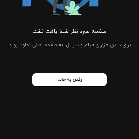
صفحه مورد نظر شما یافت نشد.
برای دیدن هزاران فیلم و سریال، به صفحه اصلی نماوا بروید.
رفتن به خانه