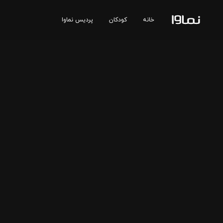
خانه
کودکان
پردیس نماوا