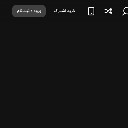
خرید اشتراک
ورود / ثبت‌نام