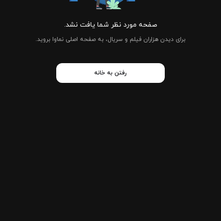
صفحه مورد نظر شما یافت نشد.
برای دیدن هزاران فیلم و سریال، به صفحه اصلی نماوا بروید.
رفتن به خانه