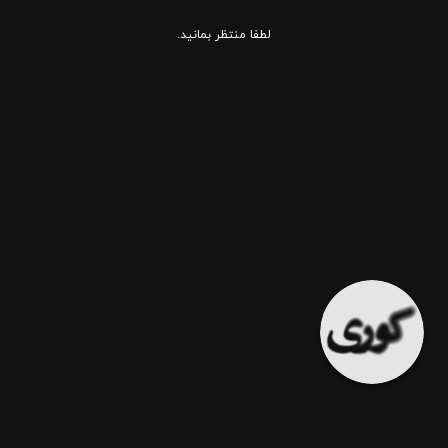
لطفا منتظر بمانید.