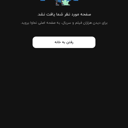
صفحه مورد نظر شما یافت نشد.
برای دیدن هزاران فیلم و سریال، به صفحه اصلی نماوا بروید.
رفتن به خانه