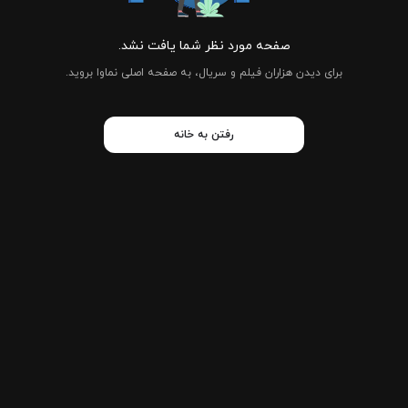
صفحه مورد نظر شما یافت نشد.
برای دیدن هزاران فیلم و سریال، به صفحه اصلی نماوا بروید.
رفتن به خانه