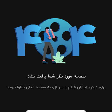
صفحه مورد نظر شما یافت نشد.
برای دیدن هزاران فیلم و سریال، به صفحه اصلی نماوا بروید.