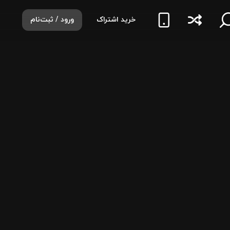
خرید اشتراک
ورود / ثبت‌نام