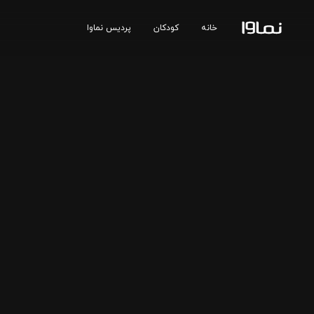
خانه
کودکان
پردیس نماوا