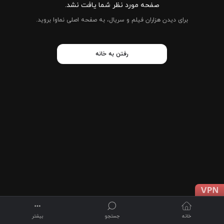
صفحه مورد نظر شما یافت نشد.
برای دیدن هزاران فیلم و سریال، به صفحه اصلی نماوا بروید.
رفتن به خانه
خانه
جستجو
بیشتر