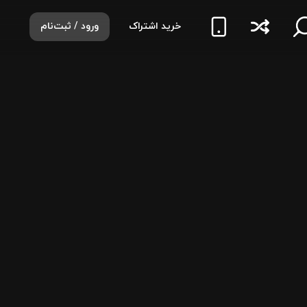
خرید اشتراک
ورود / ثبت‌نام