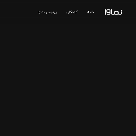
خانه
کودکان
پردیس نماوا