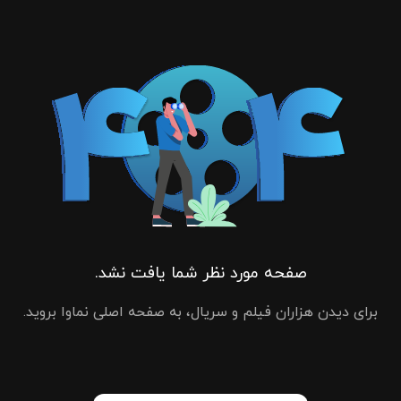
صفحه مورد نظر شما یافت نشد.
برای دیدن هزاران فیلم و سریال، به صفحه اصلی نماوا بروید.