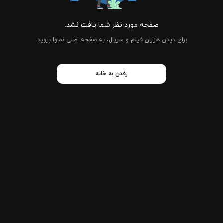
صفحه مورد نظر شما یافت نشد.
برای دیدن هزاران فیلم و سریال، به صفحه اصلی نماوا بروید.
رفتن به خانه