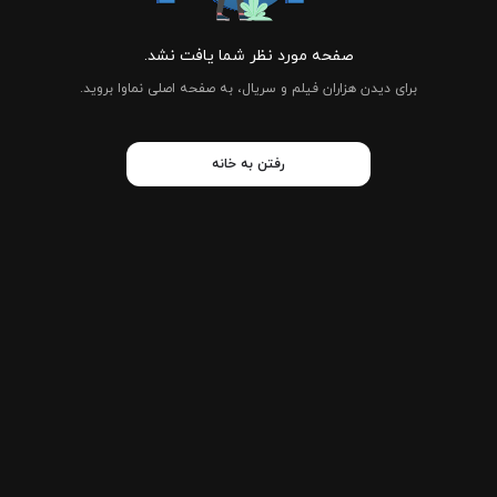
صفحه مورد نظر شما یافت نشد.
برای دیدن هزاران فیلم و سریال، به صفحه اصلی نماوا بروید.
رفتن به خانه