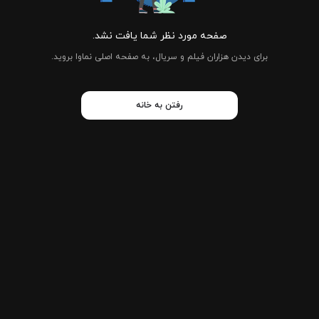
صفحه مورد نظر شما یافت نشد.
برای دیدن هزاران فیلم و سریال، به صفحه اصلی نماوا بروید.
رفتن به خانه