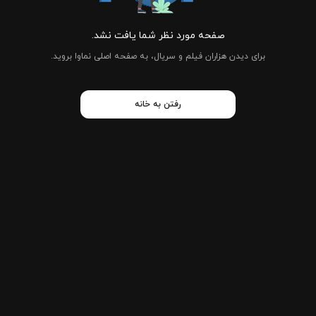
صفحه مورد نظر شما یافت نشد.
برای دیدن هزاران فیلم و سریال، به صفحه اصلی نماوا بروید.
رفتن به خانه