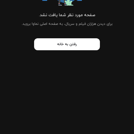
صفحه مورد نظر شما یافت نشد.
برای دیدن هزاران فیلم و سریال، به صفحه اصلی نماوا بروید.
رفتن به خانه