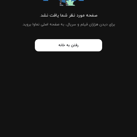
صفحه مورد نظر شما یافت نشد.
برای دیدن هزاران فیلم و سریال، به صفحه اصلی نماوا بروید.
رفتن به خانه