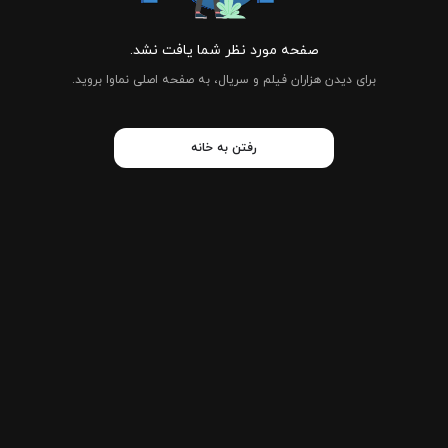
صفحه مورد نظر شما یافت نشد.
برای دیدن هزاران فیلم و سریال، به صفحه اصلی نماوا بروید.
رفتن به خانه