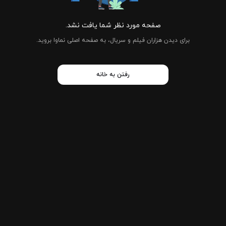
صفحه مورد نظر شما یافت نشد.
برای دیدن هزاران فیلم و سریال، به صفحه اصلی نماوا بروید.
رفتن به خانه