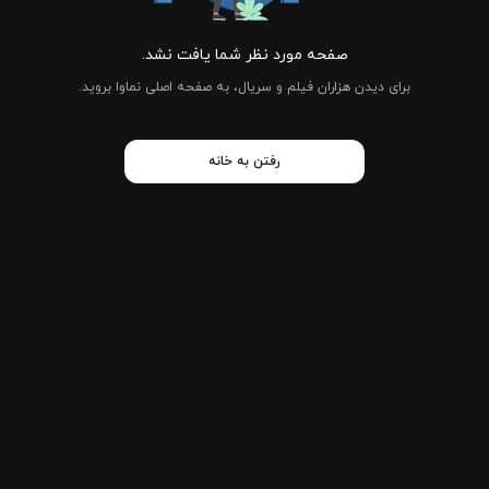
صفحه مورد نظر شما یافت نشد.
برای دیدن هزاران فیلم و سریال، به صفحه اصلی نماوا بروید.
رفتن به خانه