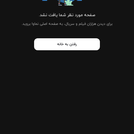
صفحه مورد نظر شما یافت نشد.
برای دیدن هزاران فیلم و سریال، به صفحه اصلی نماوا بروید.
رفتن به خانه