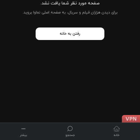
صفحه مورد نظر شما یافت نشد.
برای دیدن هزاران فیلم و سریال، به صفحه اصلی نماوا بروید.
رفتن به خانه
خانه
جستجو
بیشتر