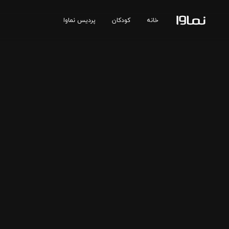
خانه
کودکان
پردیس نماوا