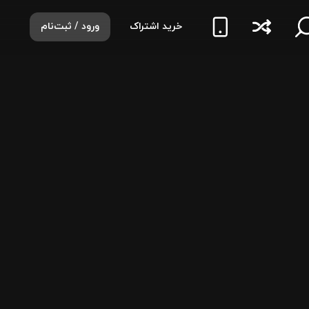
خرید اشتراک
ورود / ثبت‌نام