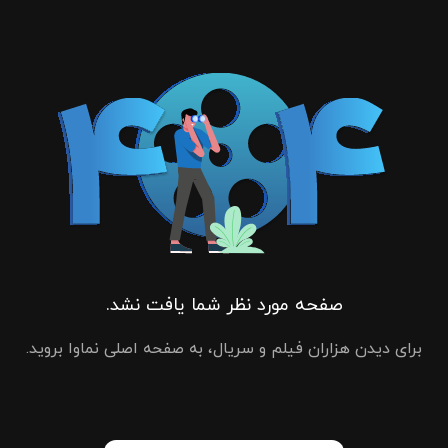
صفحه مورد نظر شما یافت نشد.
برای دیدن هزاران فیلم و سریال، به صفحه اصلی نماوا بروید.