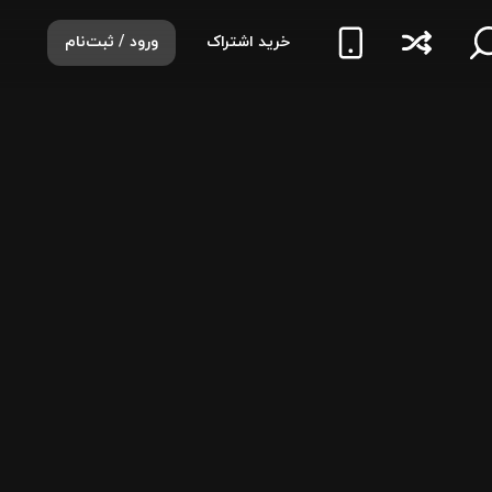
خرید اشتراک
ورود / ثبت‌نام