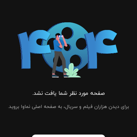
صفحه مورد نظر شما یافت نشد.
برای دیدن هزاران فیلم و سریال، به صفحه اصلی نماوا بروید.