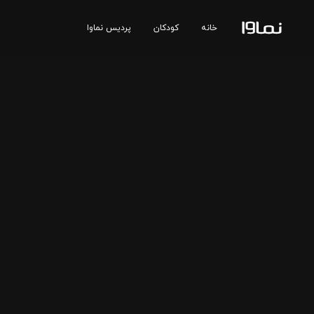
خانه
کودکان
پردیس نماوا