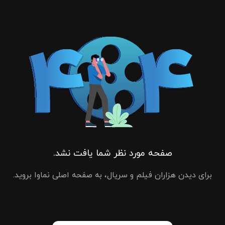
صفحه مورد نظر شما یافت نشد.
برای دیدن هزاران فیلم و سریال، به صفحه اصلی نماوا بروید.