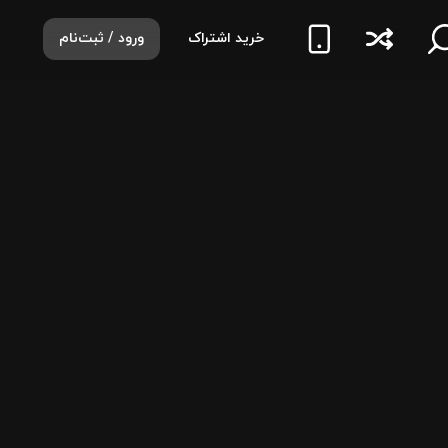
خرید اشتراک
ورود / ثبت‌نام