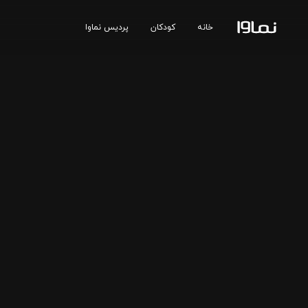
خانه
کودکان
پردیس نماوا