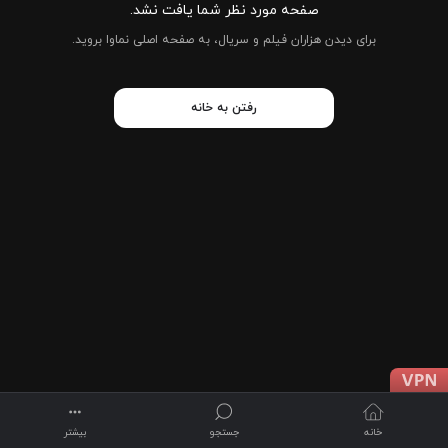
صفحه مورد نظر شما یافت نشد.
برای دیدن هزاران فیلم و سریال، به صفحه اصلی نماوا بروید.
رفتن به خانه
خانه
جستجو
بیشتر