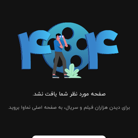
صفحه مورد نظر شما یافت نشد.
برای دیدن هزاران فیلم و سریال، به صفحه اصلی نماوا بروید.