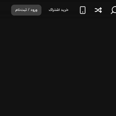
خرید اشتراک
ورود / ثبت‌نام