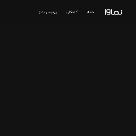
خانه
کودکان
پردیس نماوا