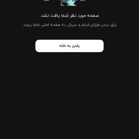
صفحه مورد نظر شما یافت نشد.
برای دیدن هزاران فیلم و سریال، به صفحه اصلی نماوا بروید.
رفتن به خانه