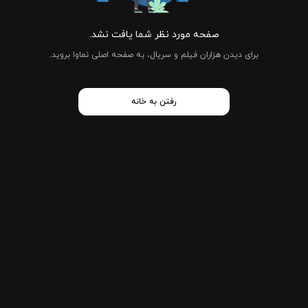
صفحه مورد نظر شما یافت نشد.
برای دیدن هزاران فیلم و سریال، به صفحه اصلی نماوا بروید.
رفتن به خانه