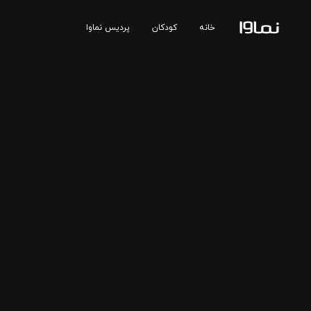
خانه
کودکان
پردیس نماوا