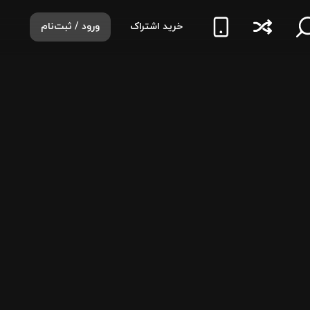
خرید اشتراک
ورود / ثبت‌نام