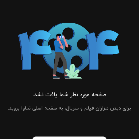
صفحه مورد نظر شما یافت نشد.
برای دیدن هزاران فیلم و سریال، به صفحه اصلی نماوا بروید.