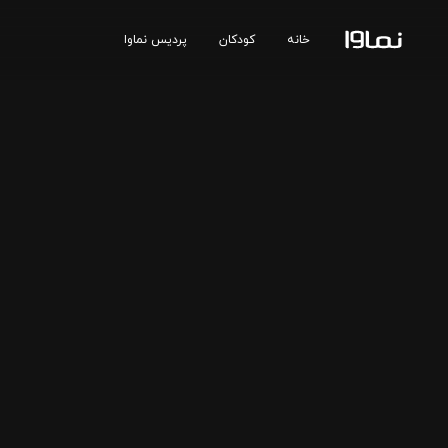
خانه
کودکان
پردیس نماوا