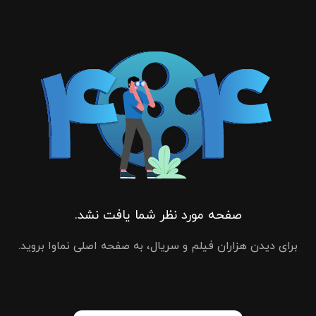
صفحه مورد نظر شما یافت نشد.
برای دیدن هزاران فیلم و سریال، به صفحه اصلی نماوا بروید.