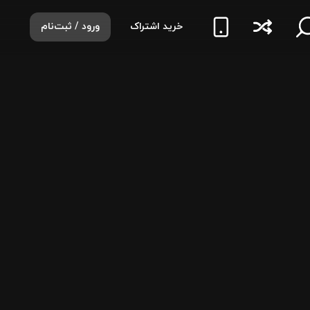
خرید اشتراک
ورود / ثبت‌نام