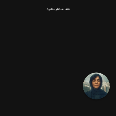
لطفا منتظر بمانید.