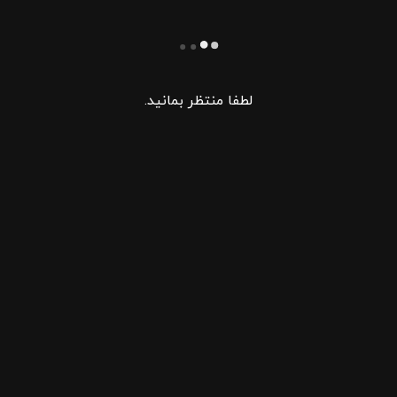
لطفا منتظر بمانید.