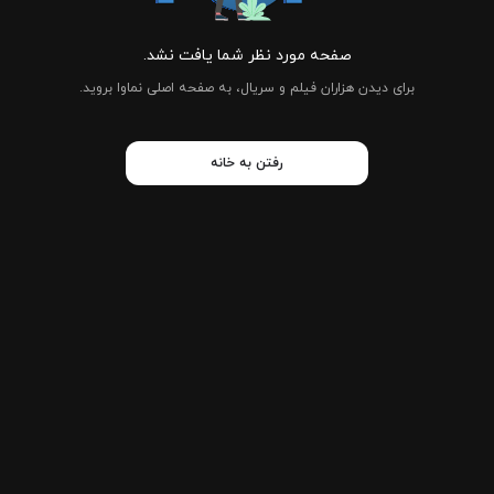
صفحه مورد نظر شما یافت نشد.
برای دیدن هزاران فیلم و سریال، به صفحه اصلی نماوا بروید.
رفتن به خانه